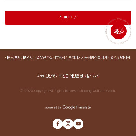
목록으로
개인정보처리방침
이메일무단수집거부
영상정보처리기기운영방침
홈페이지불편/건의사항
Add .
경상북도 의성군 의성읍 향교길 57-4
ⓒ 2023 Copyright All Rights Reserved Uiseong Culture Match.