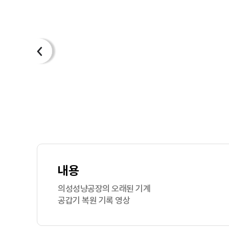
내용
의성성냥공장의 오래된 기계
공갑기 복원 기록 영상