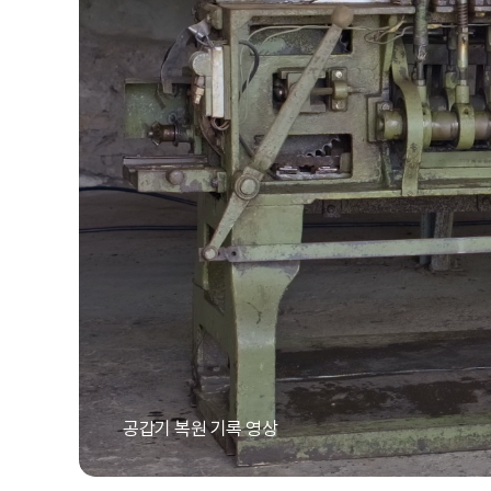
공갑기 복원 기록 영상