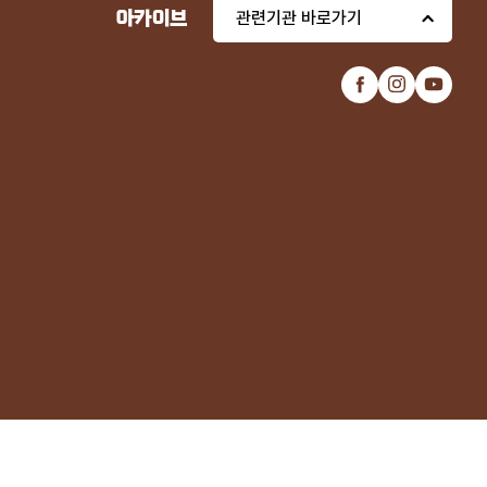
아카이브
관련기관 바로가기