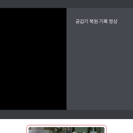
공갑기 복원 기록 영상