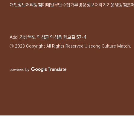
개인정보처리방침
이메일무단수집거부
영상정보처리기기운영방침
홈
Add .
경상북도 의성군 의성읍 향교길 57-4
ⓒ 2023 Copyright All Rights Reserved Uiseong Culture Match.