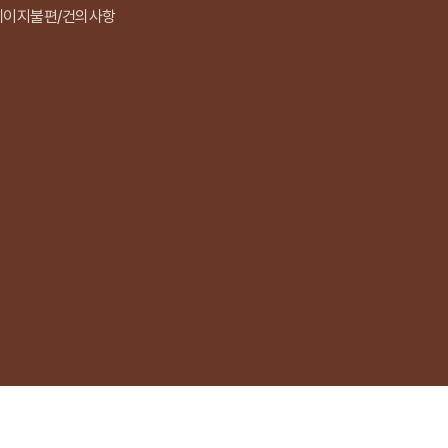
페이지불편/건의사항